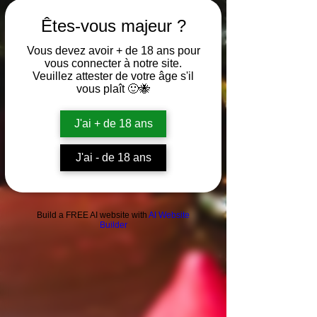
Êtes-vous majeur ?
Vous devez avoir + de 18 ans pour
vous connecter à notre site.
Veuillez attester de votre âge s'il
vous plaît 🙂🐝
J'ai + de 18 ans
J'ai - de 18 ans
Build a FREE AI website with
AI Website
Builder