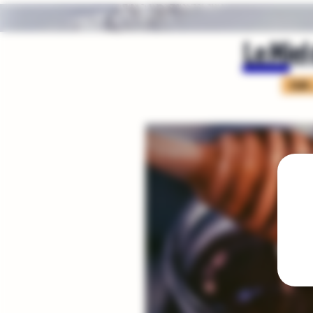
Le Miel
EUR 