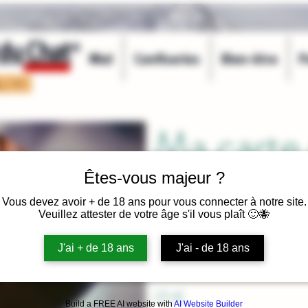
 du Chat
©
Miel
Confiseries
Bien-être
P
(€)
Ma carte
Êtes-vous majeur ?
électroni
Vous devez avoir + de 18 ans pour vous connecter à notre site.
Veuillez attester de votre âge s'il vous plaît 🙂🐝
Miel du 
J'ai + de 18 ans
J'ai - de 18 ans
25 €
Build a FREE AI website with
AI Website Builder